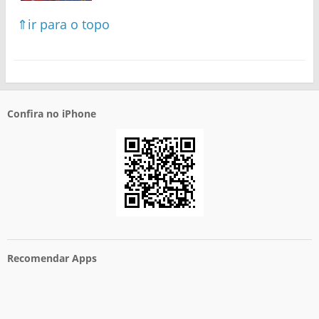
⇑ir para o topo
Confira no iPhone
Recomendar Apps