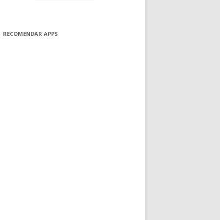
RECOMENDAR APPS