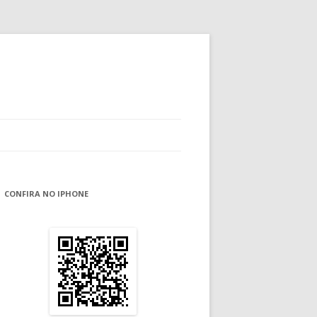
CONFIRA NO IPHONE